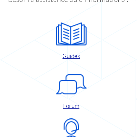
Guides
Forum